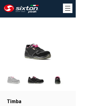
Timba