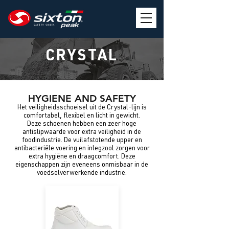
CRYSTAL
HYGIENE AND SAFETY
Het veiligheidsschoeisel uit de Crystal-lijn is
comfortabel, flexibel en licht in gewicht.
Deze schoenen hebben een zeer hoge
antislipwaarde voor extra veiligheid in de
foodindustrie. De vuilafstotende upper en
antibacteriële voering en inlegzool zorgen voor
extra hygiëne en draagcomfort. Deze
eigenschappen zijn eveneens onmisbaar in de
voedselverwerkende industrie.