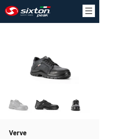
Verve