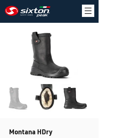
Montana HDry