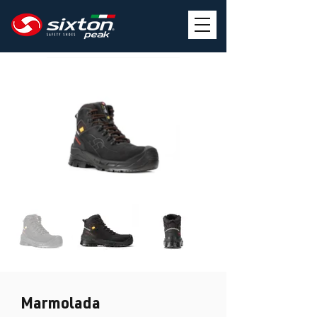
Marmolada