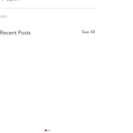
See All
Recent Posts