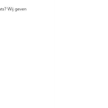
ts? Wij geven 