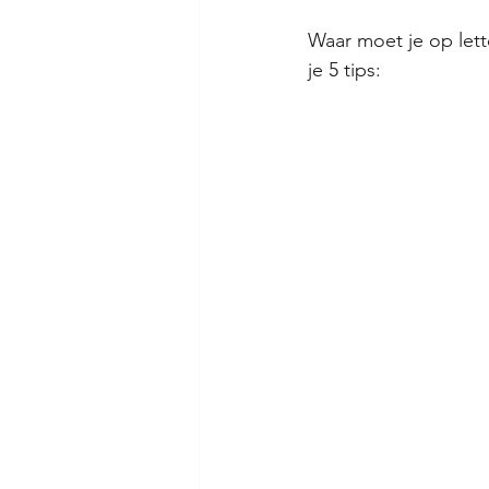
Waar moet je op lett
je 5 tips: