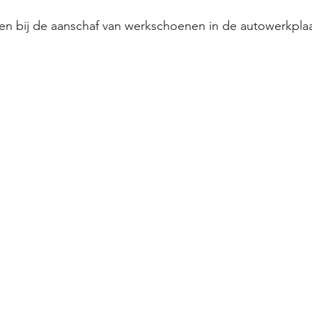
en bij de aanschaf van werkschoenen in de autowerkplaa